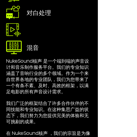
对白处理
效果音
混音
NukeSound核声 是一个端到端的声音设
计和音乐制作服务平台。我们的专业知识
涵盖了音响行业的多个领域。作为一个来
自世界各地的专业团队，我们为您带来了
一个有条不紊、及时、高效的框架，以满
足电影的所有声音设计需求。
我们广泛的框架结合了许多合作伙伴的不
同技能和专业知识。在这种集思广益的状
态下，我们努力为您提供完美的体验和无
可挑剔的成
果。
在 NukeSound核声 ，我们的宗旨是为像